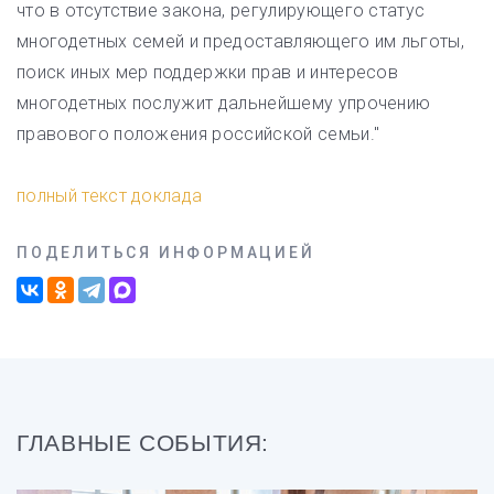
что в отсутствие закона, регулирующего статус
многодетных семей и предоставляющего им льготы,
поиск иных мер поддержки прав и интересов
многодетных послужит дальнейшему упрочению
правового положения российской семьи."
полный текст доклада
ПОДЕЛИТЬСЯ ИНФОРМАЦИЕЙ
ГЛАВНЫЕ СОБЫТИЯ: