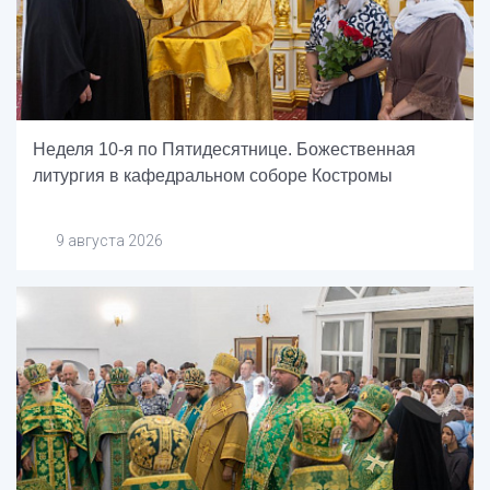
Неделя 10-я по Пятидесятнице. Божественная
литургия в кафедральном соборе Костромы
9 августа 2026