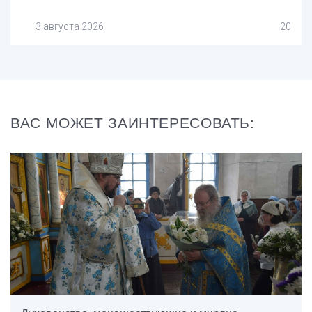
3 августа 2026
20
ВАС МОЖЕТ ЗАИНТЕРЕСОВАТЬ: