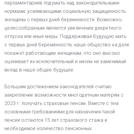
парламентариев подумать над законодательными
нормами, усиливающими социальную защищенность
женщины с первых дней беременности. Возможно,
целесообразным является увеличение декретного
отпуска или иные меры. Поддерживая будущую мать
с первых дней беременности, наше общество на деле
покажет работающим женщинам, что оно высоко
оценивает их исключительный и ничем не заменимый
вклад в наше общее будущее.
Большим достижением законодателей считаю
закрепление возможности многодетным матерям с
2023 г. получать страховые пенсии. Вместе с тем
основными требованиями для назначения такой
пенсии остаются 15 лет страхового стажа и
необходимое количество пенсионных