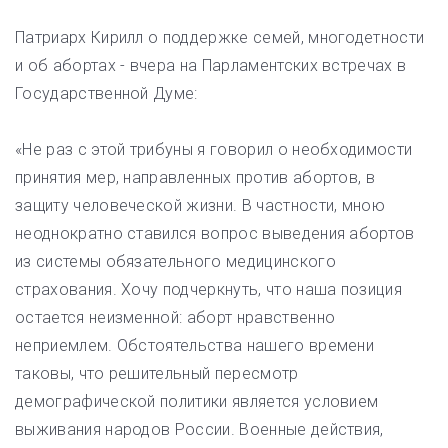
Патриарх Кирилл о поддержке семей, многодетности
и об абортах - вчера на Парламентских встречах в
Государственной Думе:
«Не раз с этой трибуны я говорил о необходимости
принятия мер, направленных против абортов, в
защиту человеческой жизни. В частности, мною
неоднократно ставился вопрос выведения абортов
из системы обязательного медицинского
страхования. Хочу подчеркнуть, что наша позиция
остается неизменной: аборт нравственно
неприемлем. Обстоятельства нашего времени
таковы, что решительный пересмотр
демографической политики является условием
выживания народов России. Военные действия,