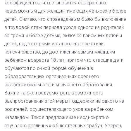
коэффициентов, что становится совершенно
невозможным для женщин, имеющих четырех и более
детей. Считаю, что справедливым было бы включение
в трудовой стаж периода ухода одного из родителей
за тремя и более детьми, включая приемных детей и
детей, над которыми установлена опека или
попечительство, до достижения самым младшим
ребенком возраста 18 лет; притом что старшие дети
обучаются по очной форме обучения в
образовательных организациях среднего
профессионального или высшего образования.
Важно также предусмотреть возможность
распространения этой меры поддержки на одного из
родителей, осуществляющего уход за ребенком-
инвалидом. Такое предложение неоднократно
звучало с различных общественных трибун. Уверен,