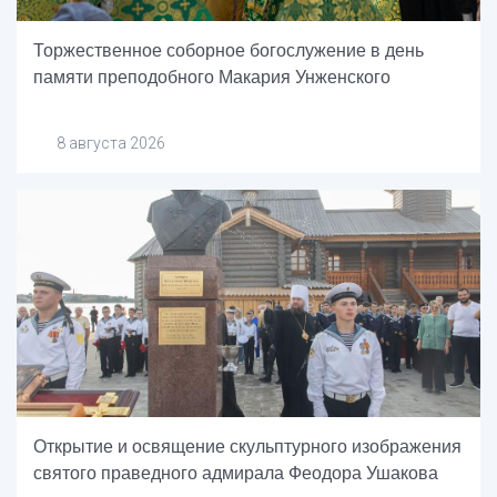
Торжественное соборное богослужение в день
памяти преподобного Макария Унженского
8 августа 2026
Открытие и освящение скульптурного изображения
святого праведного адмирала Феодора Ушакова