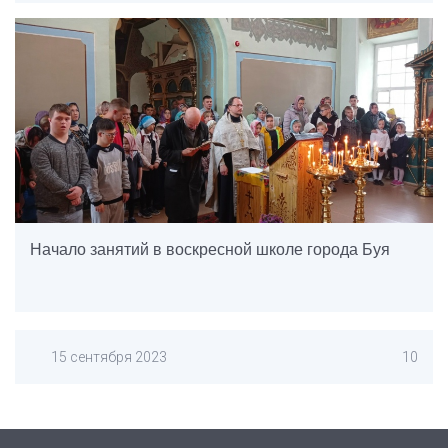
Начало занятий в воскресной школе города Буя
15 сентября 2023
10