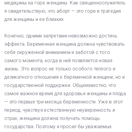
медицины на горе женщины. Как священнослужитель
я свидетельствую, что аборт — это горе и трагедия
для женщины и ее близких.
Конечно, одними запретами невозможно достичь
эффекта. Беременная женщина должна чувствовать
себя окруженной вниманием и заботой с того
самого момента, когда в ней появляется новая
жизнь. Это вопрос не только особого теплого и
деликатного отношения к беременной женщине, но и
государственной поддержки. Общеизвестно, что
самое важное время для здоровья женщины и плода
— это первые три месяца беременности. Уже в этот
период, чувствуя естественную неуверенность и
страх, женщина должна получать помощь
государства. Поэтому я просил бы уважаемых