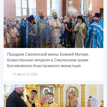
Праздник Смоленской иконы Божией Матери.
Божественная литургия в Смоленском храме
Богоявленско-Анастасииного монастыря
10 августа 2026