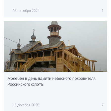
15 октября 2024
1
Молебен в день памяти небесного покровителя
Российского флота
15 декабря 2025
7