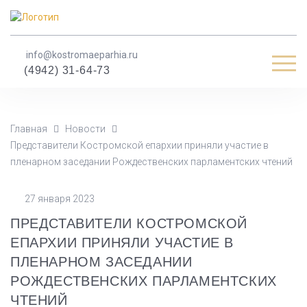
info@kostromaeparhia.ru
Мен
(4942) 31-64-73
Главная
Новости
Представители Костромской епархии приняли участие в
пленарном заседании Рождественских парламентских чтений
27 января 2023
ПРЕДСТАВИТЕЛИ КОСТРОМСКОЙ
ЕПАРХИИ ПРИНЯЛИ УЧАСТИЕ В
ПЛЕНАРНОМ ЗАСЕДАНИИ
РОЖДЕСТВЕНСКИХ ПАРЛАМЕНТСКИХ
ЧТЕНИЙ