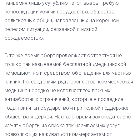
пандемия лишь усугубляют этот вызов, требуют
консолидации усилий государства, общества,
религиозных общин, направленных на коренной
перелом ситуации, связанной с низкой
рождаемостью.
В то же время аборт продолжает оставаться не
только так называемой бесплатной «медицинской
помощью», но и средством обогащения для частных
клиник. По сведениям ряда экспертов, коммерческая
медицина нередко не исполняет тех важных
антиабортных ограничений, которые в последние
годы приняты государством при полной поддержке
общества и Церкви. Настало время законодательно
изъять аборты из списка так называемых услуг,
позволяющих наживаться коммерсантам от