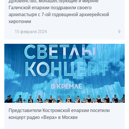
Духовенство, монашествующие и миряне
Галичской епархии поздравили своего
архипастыря с 7-ой годовщиной архиерейской
хиротонии
15 февраля 2024
9
Представители Костромской епархии посетили
концерт радио «Вера» в Москве