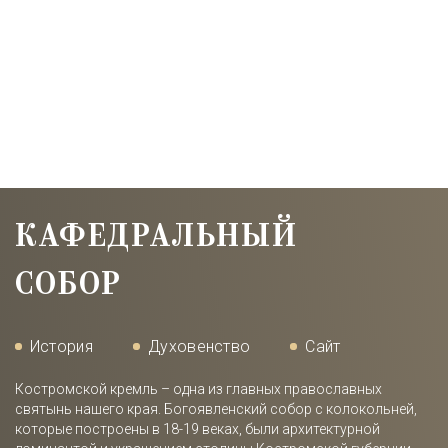
КАФЕДРАЛЬНЫЙ
СОБОР
История
Духовенство
Сайт
Костромской кремль – одна из главных православных
святынь нашего края. Богоявленский собор с колокольней,
которые построены в 18-19 веках, были архитектурной