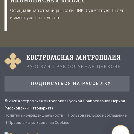
ИКОНОПИСНАЯ ШКОЛА
Официальная страница школы ЛИК. Существует 15 лет
и имеет уже 5 выпусков
ПОДПИСАТЬСЯ НА РАССЫЛКУ
© 2026 Костромская митрополия Русской Православной Церкви
(Московский Патриархат)
Политика конфиденциальности
Пользовательское соглашение
Правила использования Cookies