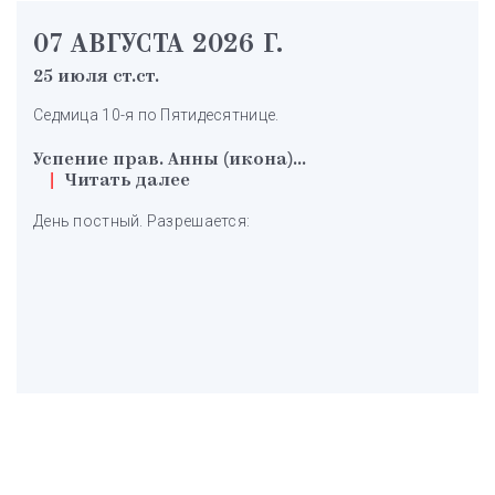
07 АВГУСТА 2026 Г.
25 июля ст.ст.
Седмица 10-я по Пятидесятнице.
Успение прав. Анны (икона)...
Читать далее
День постный. Разрешается: