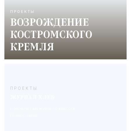
ПРОЕКТЫ
ВОЗРОЖДЕНИЕ
КОСТРОМСКОГО
КРЕМЛЯ
ПРОЕКТЫ
ЖУРНАЛ ХЛЕБ
Современный журнал о красоте
Православия