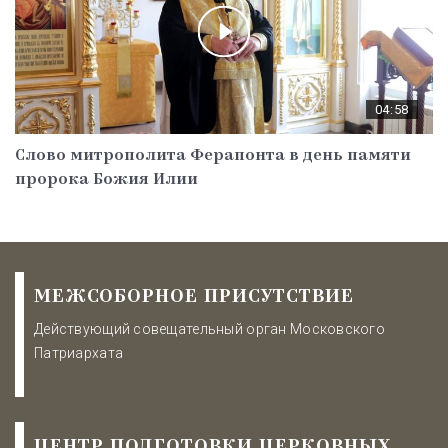
04:58
Слово митрополита Ферапонта в день памяти
пророка Божия Илии
МЕЖСОБОРНОЕ ПРИСУТСТВИЕ
Действующий совещательный орган Московского
Патриархата
ЦЕНТР ПОДГОТОВКИ ЦЕРКОВНЫХ