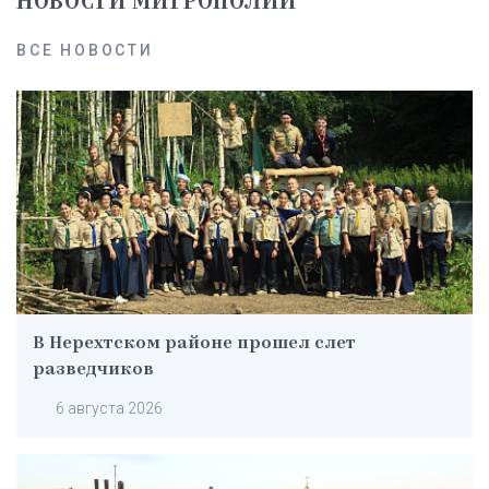
НОВОСТИ МИТРОПОЛИИ
ВСЕ НОВОСТИ
В Нерехтском районе прошел слет
разведчиков
6 августа 2026