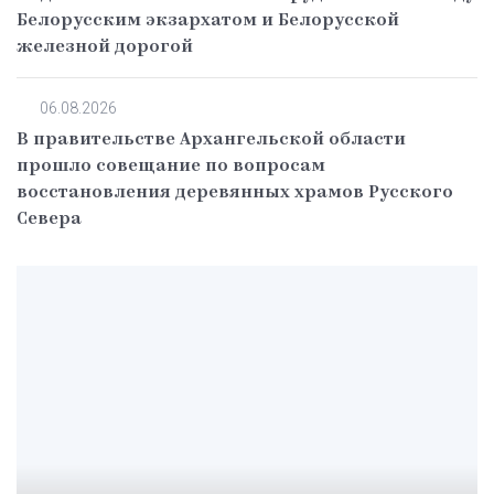
Белорусским экзархатом и Белорусской
железной дорогой
06.08.2026
В правительстве Архангельской области
прошло совещание по вопросам
восстановления деревянных храмов Русского
Севера