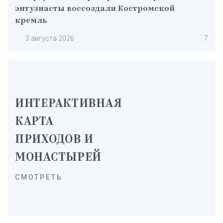
энтузиасты воссоздали Костромской
кремль
3 августа 2026
7
ИНТЕРАКТИВНАЯ
КАРТА
ПРИХОДОВ И
МОНАСТЫРЕЙ
СМОТРЕТЬ