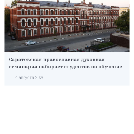
Саратовская православная духовная
семинария набирает студентов на обучение
4 августа 2026