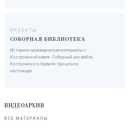
ПРОЕКТЫ
СОБОРНАЯ БИБЛИОТЕКА
Историко-краеведческие материалы о
Костромской земле. Соборный ансамбль
Костромского Кремля: прошлое и
настоящее
ВИДЕОАРХИВ
ВСЕ МАТЕРИАЛЫ