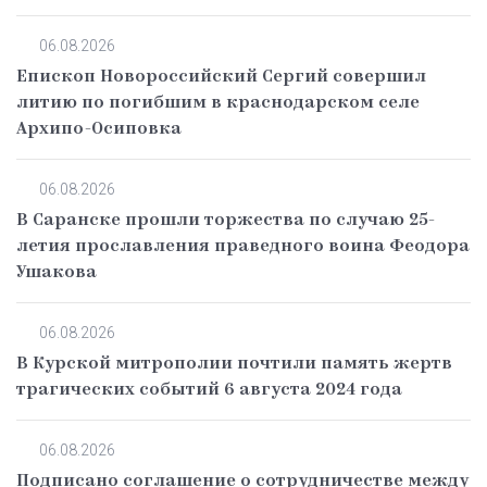
06.08.2026
Епископ Новороссийский Сергий совершил
литию по погибшим в краснодарском селе
Архипо-Осиповка
06.08.2026
В Саранске прошли торжества по случаю 25-
летия прославления праведного воина Феодора
Ушакова
06.08.2026
В Курской митрополии почтили память жертв
трагических событий 6 августа 2024 года
06.08.2026
Подписано соглашение о сотрудничестве между