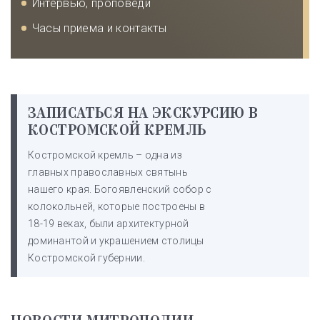
Интервью, проповеди
Часы приема и контакты
ЗАПИСАТЬСЯ НА ЭКСКУРСИЮ В
КОСТРОМСКОЙ КРЕМЛЬ
Костромской кремль – одна из
главных православных святынь
нашего края. Богоявленский собор с
колокольней, которые построены в
18-19 веках, были архитектурной
доминантой и украшением столицы
Костромской губернии.