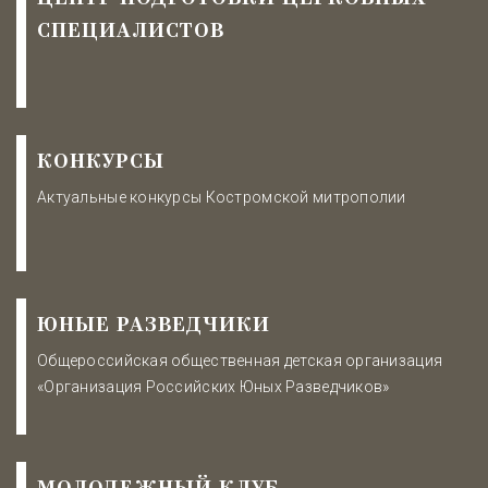
СПЕЦИАЛИСТОВ
КОНКУРСЫ
Актуальные конкурсы Костромской митрополии
ЮНЫЕ РАЗВЕДЧИКИ
Общероссийская общественная детская организация
«Организация Российских Юных Разведчиков»