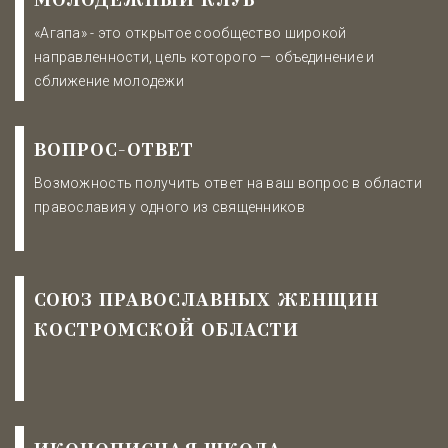
МОЛОДЕЖНЫЙ КЛУБ
«Агапа» - это открытое сообщество широкой
направленности, цель которого — объединение и
сближение молодежи
ВОПРОС-ОТВЕТ
Возможность получить ответ на ваш вопрос в области
православия у одного из священников
СОЮЗ ПРАВОСЛАВНЫХ ЖЕНЩИН
КОСТРОМСКОЙ ОБЛАСТИ