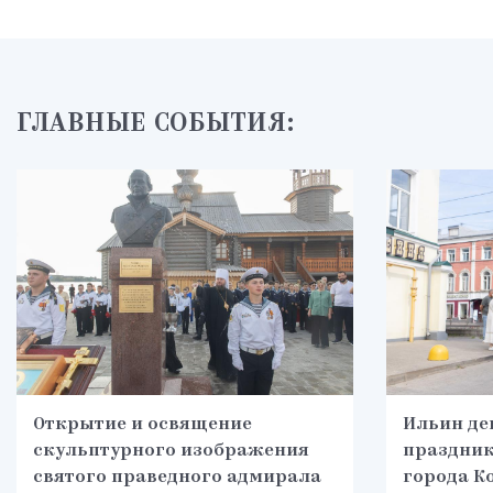
ГЛАВНЫЕ СОБЫТИЯ:
Открытие и освящение
Ильин де
скульптурного изображения
праздник
святого праведного адмирала
города К