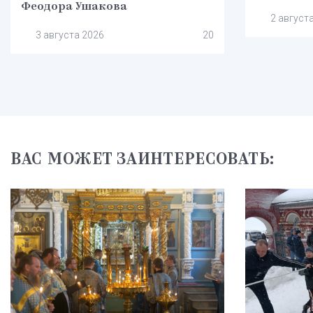
Феодора Ушакова
2 август
3 августа 2026
20
ВАС МОЖЕТ ЗАИНТЕРЕСОВАТЬ: