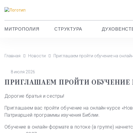
МИТРОПОЛИЯ
СТРУКТУРА
ДУХОВЕНСТ
Главная
Новости
Приглашаем пройти обучение на онлайн-
8 июля 2026
ПРИГЛАШАЕМ ПРОЙТИ ОБУЧЕНИЕ Н
Дорогие братья и сестры!
Приглашаем вас пройти обучение на онлайн-курсе «Новы
Патриаршей программы изучения Библии.
Обучение в онлайн-формате в потоке (в группе) начнетс