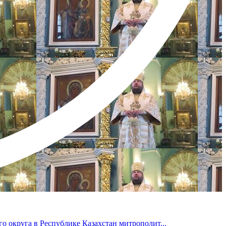
 округа в Республике Казахстан митрополит...