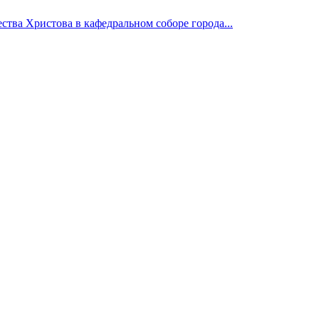
тва Христова в кафедральном соборе города...