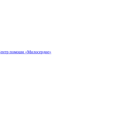
ентр помощи «Милосердие»