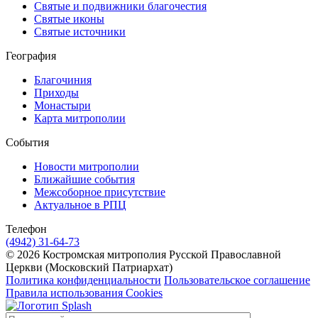
Святые и подвижники благочестия
Святые иконы
Святые источники
География
Благочиния
Приходы
Монастыри
Карта митрополии
События
Новости митрополии
Ближайшие события
Межсоборное присутствие
Актуальное в РПЦ
Телефон
(4942) 31-64-73
© 2026 Костромская митрополия Русской Православной
Церкви (Московский Патриархат)
Политика конфиденциальности
Пользовательское соглашение
Правила использования Cookies