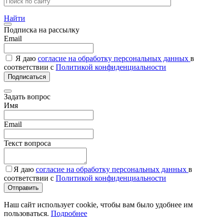
Найти
Подписка на рассылку
Email
Я даю
согласие на обработку персональных данных
в
соответствии с
Политикой конфиденциальности
Подписаться
Задать вопрос
Имя
Email
Текст вопроса
Я даю
согласие на обработку персональных данных
в
соответствии с
Политикой конфиденциальности
Отправить
Наш сайт использует cookie, чтобы вам было удобнее им
пользоваться.
Подробнее