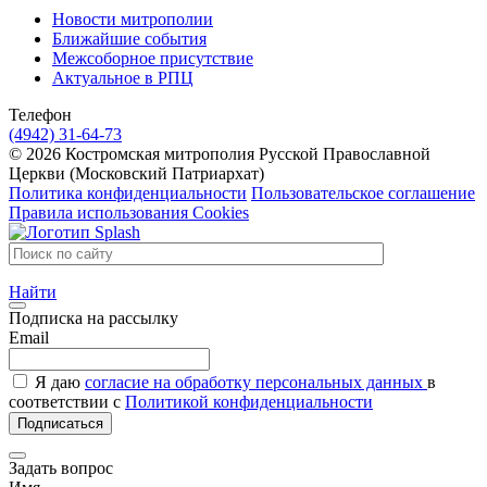
Новости митрополии
Ближайшие события
Межсоборное присутствие
Актуальное в РПЦ
Телефон
(4942) 31-64-73
© 2026 Костромская митрополия Русской Православной
Церкви (Московский Патриархат)
Политика конфиденциальности
Пользовательское соглашение
Правила использования Cookies
Найти
Подписка на рассылку
Email
Я даю
согласие на обработку персональных данных
в
соответствии с
Политикой конфиденциальности
Подписаться
Задать вопрос