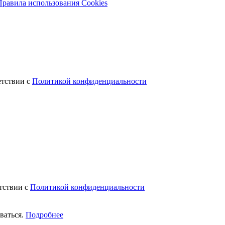
Правила использования Cookies
етствии с
Политикой конфиденциальности
етствии с
Политикой конфиденциальности
ваться.
Подробнее