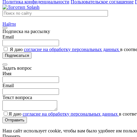
Политика конфиденциальности
Пользовательское соглашение
Найти
Подписка на рассылку
Email
Я даю
согласие на обработку персональных данных
в соотв
Подписаться
Задать вопрос
Имя
Email
Текст вопроса
Я даю
согласие на обработку персональных данных
в соотв
Отправить
Наш сайт использует cookie, чтобы вам было удобнее им пользо
Принять