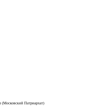
и (Московский Патриархат)