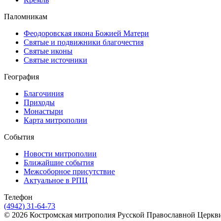
Паломникам
Феодоровская икона Божией Матери
Святые и подвижники благочестия
Святые иконы
Святые источники
География
Благочиния
Приходы
Монастыри
Карта митрополии
События
Новости митрополии
Ближайшие события
Межсоборное присутствие
Актуальное в РПЦ
Телефон
(4942) 31-64-73
© 2026 Костромская митрополия Русской Православной Церкв