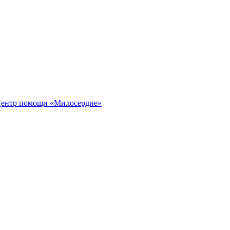
ентр помощи «Милосердие»