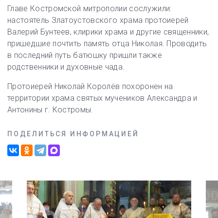
Главе Костромской митрополии сослужили:
настоятель Златоустовского храма протоиерей
Валерий Бунтеев, клирики храма и другие священники,
пришедшие почтить память отца Николая. Проводить
в последний путь батюшку пришли также
родственники и духовные чада.
Протоиерей Николай Королёв похоронен на
территории храма святых мучеников Александра и
Антонины г. Костромы.
ПОДЕЛИТЬСЯ ИНФОРМАЦИЕЙ