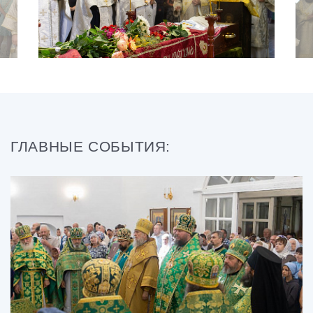
ГЛАВНЫЕ СОБЫТИЯ: