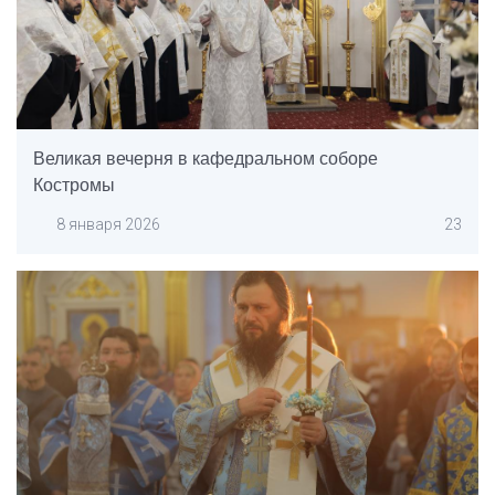
Великая вечерня в кафедральном соборе
Костромы
8 января 2026
23