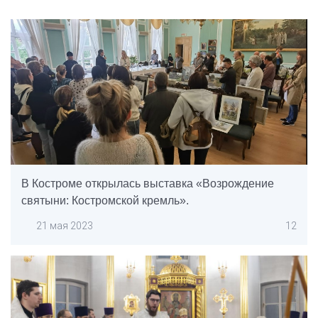
В Костроме открылась выставка «Возрождение
святыни: Костромской кремль».
21 мая 2023
12