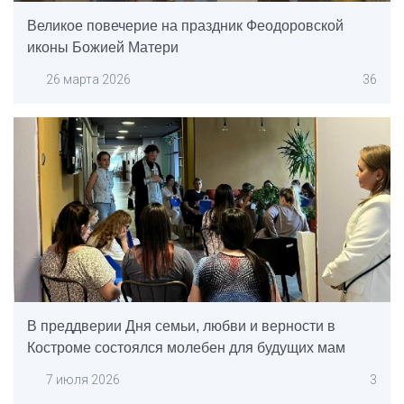
Великое повечерие на праздник Феодоровской
иконы Божией Матери
26 марта 2026
36
В преддверии Дня семьи, любви и верности в
Костроме состоялся молебен для будущих мам
7 июля 2026
3