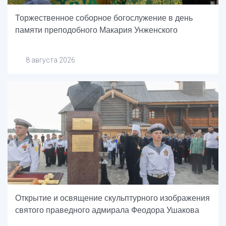
Торжественное соборное богослужение в день
памяти преподобного Макария Унженского
8 августа 2026
Открытие и освящение скульптурного изображения
святого праведного адмирала Феодора Ушакова