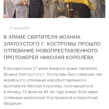
27 июня 2021
В ХРАМЕ СВЯТИТЕЛЯ ИОАННА
ЗЛАТОУСТОГО Г. КОСТРОМЫ ПРОШЛО
ОТПЕВАНИЕ НОВОПРЕСТАВЛЕННОГО
ПРОТОИЕРЕЯ НИКОЛАЯ КОРОЛЁВА
В воскресенье 27 июня января в храме святителя
Иоанна Златоустого г. Костромы был совершён чин
иерейского отпевания новопреставленного
протоиерея Николая Королёва, скончавшегося
в пятницу 25 июня на 84-ом году жизни. Возглавил
отпевание митрополит Костромской и Нерехтский
Ферапонт.