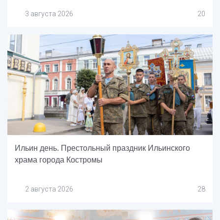
3 августа 2026
20
Ильин день. Престольный праздник Ильинского
храма города Костромы
2 августа 2026
28