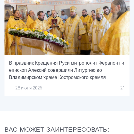
В праздник Крещения Руси митрополит Ферапонт и
епископ Алексий совершили Литургию во
Владимирском храме Костромского кремля
28 июля 2026
21
ВАС МОЖЕТ ЗАИНТЕРЕСОВАТЬ: