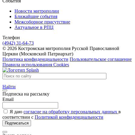
События
Новости митрополии
Ближайшие события
Межсоборное присутствие
Актуальное в РПЦ
Телефон
(4942) 31-64-73
© 2026 Костромская митрополия Русской Православной
Церкви (Московский Патриархат)
Политика конфиденциальности
Пользовательское соглашение
Правила использования Cookies
Найти
Подписка на рассылку
Email
Я даю
согласие на обработку персональных данных
в
соответствии с
Политикой конфиденциальности
Подписаться