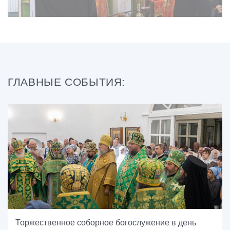
ГЛАВНЫЕ СОБЫТИЯ:
Торжественное соборное богослужение в день