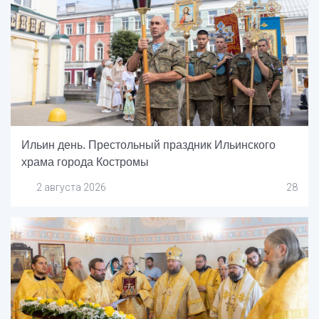
Ильин день. Престольный праздник Ильинского
храма города Костромы
2 августа 2026
28