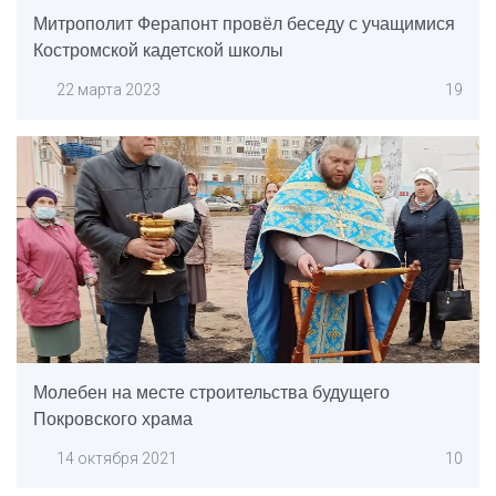
Митрополит Ферапонт провёл беседу с учащимися
Костромской кадетской школы
22 марта 2023
19
Молебен на месте строительства будущего
Покровского храма
14 октября 2021
10