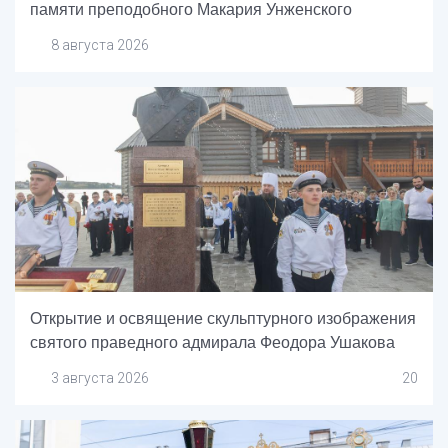
памяти преподобного Макария Унженского
8 августа 2026
Открытие и освящение скульптурного изображения
святого праведного адмирала Феодора Ушакова
3 августа 2026
20