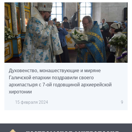
Духовенство, монашествующие и миряне
Галичской епархии поздравили своего
архипастыря с 7-ой годовщиной архиерейской
хиротонии
15 февраля 2024
9