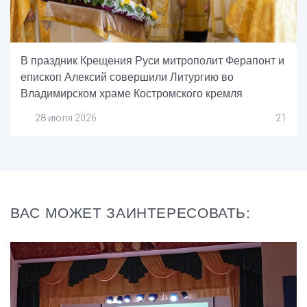
В праздник Крещения Руси митрополит Ферапонт и
епископ Алексий совершили Литургию во
Владимирском храме Костромского кремля
28 июля 2026
21
ВАС МОЖЕТ ЗАИНТЕРЕСОВАТЬ: