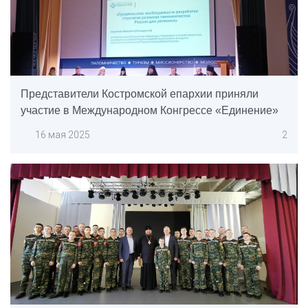
Представители Костромской епархии приняли
участие в Международном Конгрессе «Единение»
16 мая 2025
2