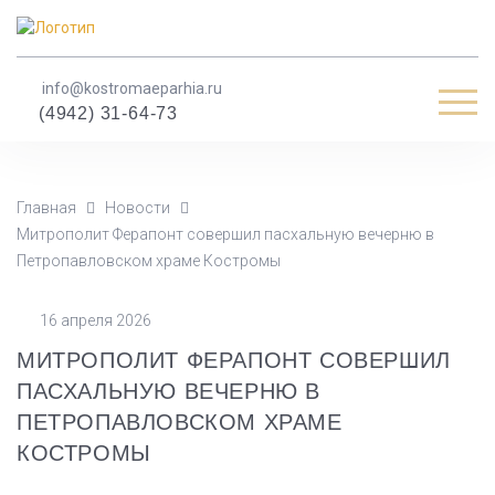
info@kostromaeparhia.ru
Мен
(4942) 31-64-73
Главная
Новости
Митрополит Ферапонт совершил пасхальную вечерню в
Петропавловском храме Костромы
16 апреля 2026
МИТРОПОЛИТ ФЕРАПОНТ СОВЕРШИЛ
ПАСХАЛЬНУЮ ВЕЧЕРНЮ В
ПЕТРОПАВЛОВСКОМ ХРАМЕ
КОСТРОМЫ