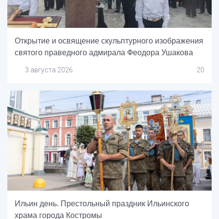
Открытие и освящение скульптурного изображения
святого праведного адмирала Феодора Ушакова
3 августа 2026
20
Ильин день. Престольный праздник Ильинского
храма города Костромы