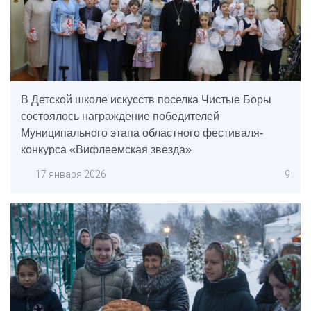
В Детской школе искусств поселка Чистые Боры
состоялось награждение победителей
Муниципального этапа областного фестиваля-
конкурса «Вифлеемская звезда»
17 января 2026
9