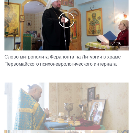
04:16
Слово митрополита Ферапонта на Литургии в храме
Первомайского психоневрологического интерната