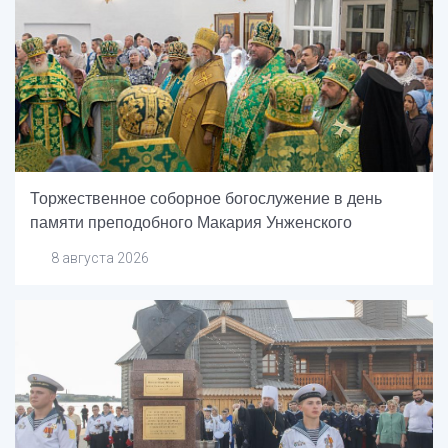
Торжественное соборное богослужение в день
памяти преподобного Макария Унженского
8 августа 2026