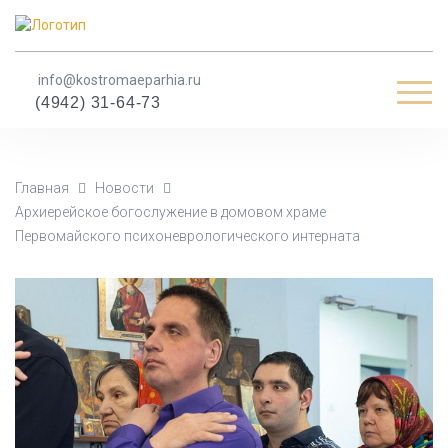
info@kostromaeparhia.ru
Мен
(4942) 31-64-73
Главная
Новости
Архиерейское богослужение в домовом храме
Первомайского психоневрологического интерната