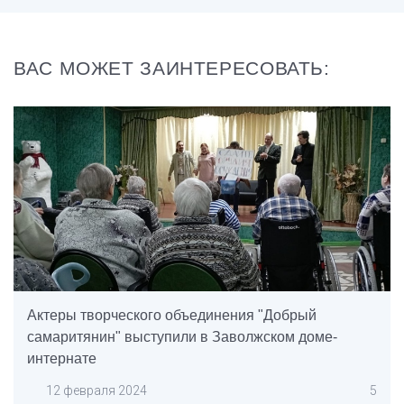
ВАС МОЖЕТ ЗАИНТЕРЕСОВАТЬ:
Актеры творческого объединения "Добрый
самаритянин" выступили в Заволжском доме-
интернате
12 февраля 2024
5