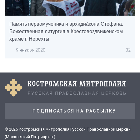
Память первомученика и архидиа́кона Стефана.
Божественная литургия в Крестовоздвиженском
храме г. Нерехты
9 января 2020
32
ПОДПИСАТЬСЯ НА РАССЫЛКУ
© 2026 Костромская митрополия Русской Православной Церкви
(Московский Патриархат)