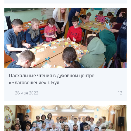
Пасхальные чтения в духовном центре
«Благовещение» г. Буя
28 мая 2022
12