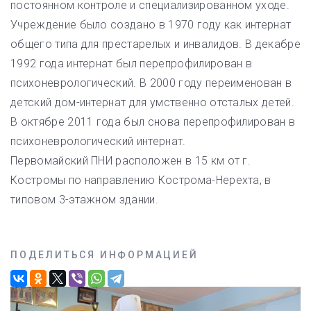
постоянном контроле и специализированном уходе.
Учреждение было создано в 1970 году как интернат
общего типа для престарелых и инвалидов. В декабре
1992 года интернат был перепрофилирован в
психоневрологический. В 2000 году переименован в
детский дом-интернат для умственно отсталых детей.
В октябре 2011 года был снова перепрофилирован в
психоневрологический интернат.
Первомайский ПНИ расположен в 15 км от г.
Костромы по направлению Кострома-Нерехта, в
типовом 3-этажном здании.
ПОДЕЛИТЬСЯ ИНФОРМАЦИЕЙ