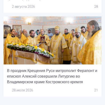
2 августа 2026
28
В праздник Крещения Руси митрополит Ферапонт и
епископ Алексий совершили Литургию во
Владимирском храме Костромского кремля
28 июля 2026
21