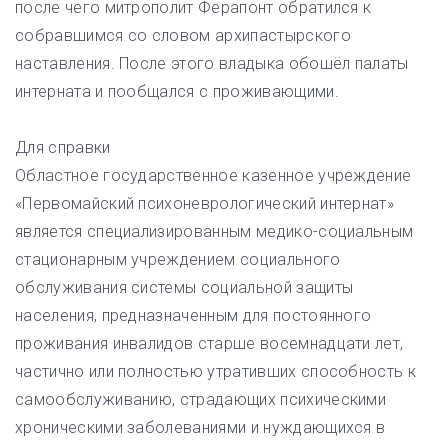
после чего митрополит Ферапонт обратился к
собравшимся со словом архипастырского
наставления. После этого владыка обошёл палаты
интерната и пообщался с проживающими.
Для справки
Областное государственное казенное учреждение
«Первомайский психоневрологический интернат»
является специализированным медико-социальным
стационарным учреждением социального
обслуживания системы социальной защиты
населения, предназначенным для постоянного
проживания инвалидов старше восемнадцати лет,
частично или полностью утративших способность к
самообслуживанию, страдающих психическими
хроническими заболеваниями и нуждающихся в