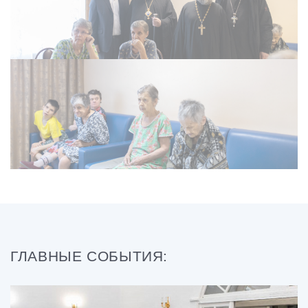
ГЛАВНЫЕ СОБЫТИЯ: