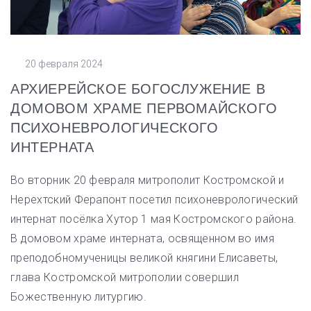
20 февраля 2024
АРХИЕРЕЙСКОЕ БОГОСЛУЖЕНИЕ В
ДОМОВОМ ХРАМЕ ПЕРВОМАЙСКОГО
ПСИХОНЕВРОЛОГИЧЕСКОГО
ИНТЕРНАТА
Во вторник 20 февраля митрополит Костромской и
Нерехтский Ферапонт посетил психоневрологический
интернат посёлка Хутор 1 мая Костромского района.
В домовом храме интерната, освященном во имя
преподобномученицы великой княгини Елисаветы,
глава Костромской митрополии совершил
Божественную литургию.