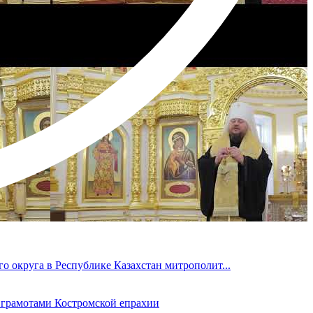
 округа в Республике Казахстан митрополит...
 грамотами Костромской епрахии