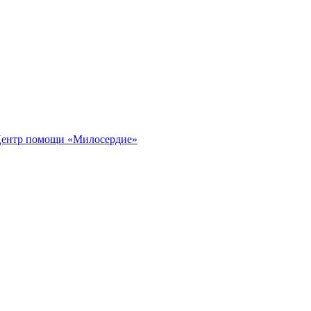
ентр помощи «Милосердие»