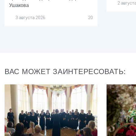
2 август
Ушакова
3 августа 2026
20
ВАС МОЖЕТ ЗАИНТЕРЕСОВАТЬ: