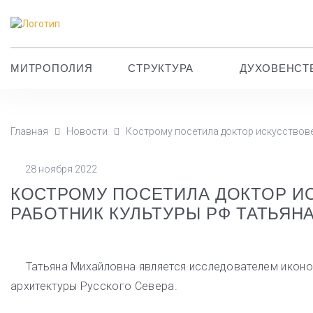
МИТРОПОЛИЯ
СТРУКТУРА
ДУХОВЕНСТ
Главная
Новости
Кострому посетила доктор искусствов
28 ноября 2022
КОСТРОМУ ПОСЕТИЛА ДОКТОР И
РАБОТНИК КУЛЬТУРЫ РФ ТАТЬЯН
Татьяна Михайловна является исследователем иконопи
архитектуры Русского Севера.