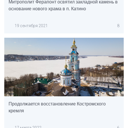
Митрополит Ферапонт освятил закладной камень в
основание нового храма в п. Катино
19 сентября 2021
8
Продолжается восстановление Костромского
кремля
17 марта 2022
6