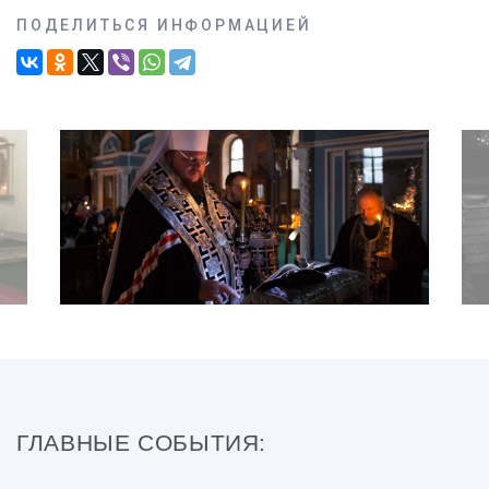
ПОДЕЛИТЬСЯ ИНФОРМАЦИЕЙ
ГЛАВНЫЕ СОБЫТИЯ: