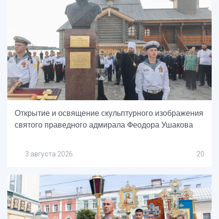
Открытие и освящение скульптурного изображения
святого праведного адмирала Феодора Ушакова
3 августа 2026
20