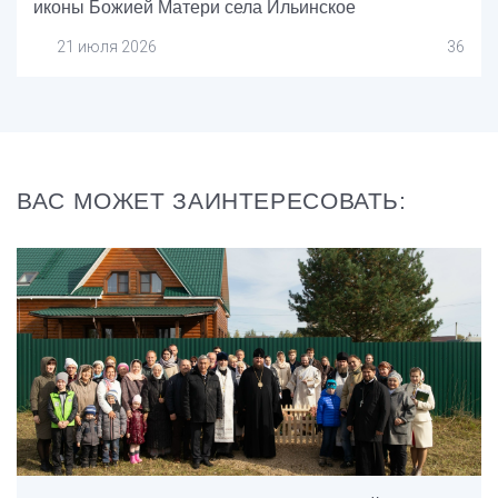
иконы Божией Матери села Ильинское
21 июля 2026
36
ВАС МОЖЕТ ЗАИНТЕРЕСОВАТЬ: