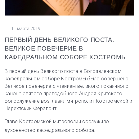
11 марта 2019
ПЕРВЫЙ ДЕНЬ ВЕЛИКОГО ПОСТА.
ВЕЛИКОЕ ПОВЕЧЕРИЕ В
КАФЕДРАЛЬНОМ СОБОРЕ КОСТРОМЫ
В первый день Великого поста в Богоявленском
кафедральном соборе Костромы было совершено
Великое повечерие с чтением великого покаянного
канона святого преподобного Андрея Критского.
Богослужение возглавил митрополит Костромской и
Нерехтский Ферапонт.
Главе Костромской митрополии сослужило
духовенство кафедрального собора.