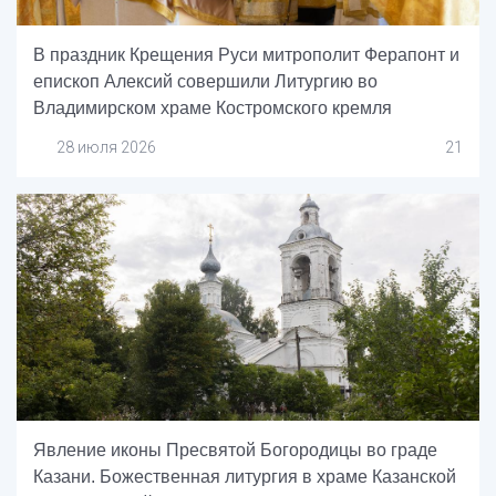
В праздник Крещения Руси митрополит Ферапонт и
епископ Алексий совершили Литургию во
Владимирском храме Костромского кремля
28 июля 2026
21
Явление иконы Пресвятой Богородицы во граде
Казани. Божественная литургия в храме Казанской