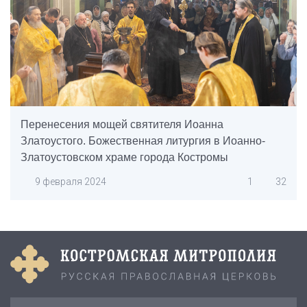
Перенесения мощей святителя Иоанна
Златоустого. Божественная литургия в Иоанно-
Златоустовском храме города Костромы
9 февраля 2024
1
32