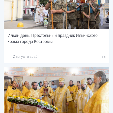
Ильин день. Престольный праздник Ильинского
храма города Костромы
2 августа 2026
28