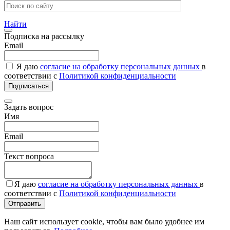
Найти
Подписка на рассылку
Email
Я даю
согласие на обработку персональных данных
в
соответствии с
Политикой конфиденциальности
Подписаться
Задать вопрос
Имя
Email
Текст вопроса
Я даю
согласие на обработку персональных данных
в
соответствии с
Политикой конфиденциальности
Отправить
Наш сайт использует cookie, чтобы вам было удобнее им