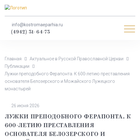
info@kostromaeparhia.ru
Мен
(4942) 31-64-73
Главная
Актуальное в Русской Православной Церкви
Публикации
Лужки преподобного Ферапонта. К 600-летию преставления
основателя Белозерского и Можайского Лужецкого
монастырей
26 июня 2026
ЛУЖКИ ПРЕПОДОБНОГО ФЕРАПОНТА. К
600-ЛЕТИЮ ПРЕСТАВЛЕНИЯ
ОСНОВАТЕЛЯ БЕЛОЗЕРСКОГО И