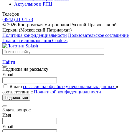
Актуальное в РПЦ
Телефон
(4942) 31-64-73
© 2026 Костромская митрополия Русской Православной
Церкви (Московский Патриархат)
Политика конфиденциальности
Пользовательское соглашение
Правила использования Cookies
Найти
Подписка на рассылку
Email
Я даю
согласие на обработку персональных данных
в
соответствии с
Политикой конфиденциальности
Подписаться
Задать вопрос
Имя
Email