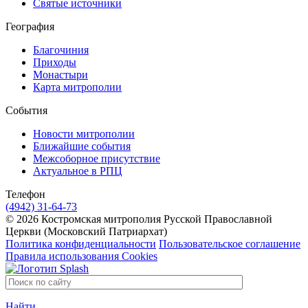
Святые источники
География
Благочиния
Приходы
Монастыри
Карта митрополии
События
Новости митрополии
Ближайшие события
Межсоборное присутствие
Актуальное в РПЦ
Телефон
(4942) 31-64-73
© 2026 Костромская митрополия Русской Православной
Церкви (Московский Патриархат)
Политика конфиденциальности
Пользовательское соглашение
Правила использования Cookies
Найти