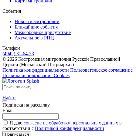
Карта митрополии
События
Новости митрополии
Ближайшие события
Межсоборное присутствие
Актуальное в РПЦ
Телефон
(4942) 31-64-73
© 2026 Костромская митрополия Русской Православной
Церкви (Московский Патриархат)
Политика конфиденциальности
Пользовательское соглашение
Правила использования Cookies
Найти
Подписка на рассылку
Email
Я даю
согласие на обработку персональных данных
в
соответствии с
Политикой конфиденциальности
Подписаться