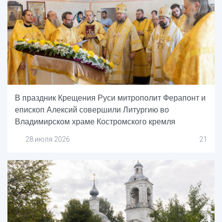
В праздник Крещения Руси митрополит Ферапонт и
епископ Алексий совершили Литургию во
Владимирском храме Костромского кремля
28 июля 2026
21