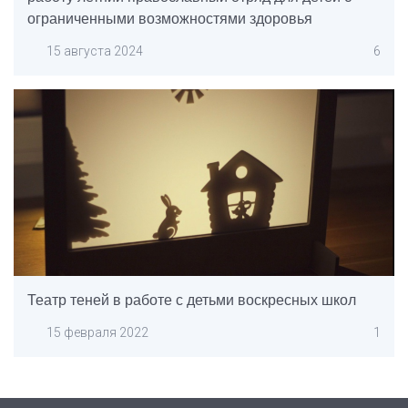
ограниченными возможностями здоровья
15 августа 2024
6
Театр теней в работе с детьми воскресных школ
15 февраля 2022
1