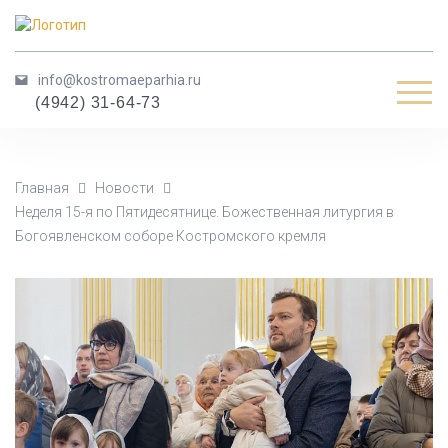
info@kostromaeparhia.ru
Мен
(4942) 31-64-73
Главная
Новости
Неделя 15-я по Пятидесятнице. Божественная литургия в
Богоявленском соборе Костромского кремля