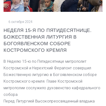
6 октября 2024
НЕДЕЛЯ 15-Я ПО ПЯТИДЕСЯТНИЦЕ.
БОЖЕСТВЕННАЯ ЛИТУРГИЯ В
БОГОЯВЛЕНСКОМ СОБОРЕ
КОСТРОМСКОГО КРЕМЛЯ
В Неделю 15-ю по Пятидесятнице митрополит
Костромской и Нерехтский Ферапонт совершил
Божественную литургию в Богоявленском соборе
Костромского кремля. Главе Костромской
митрополии сослужило духовенство кафедрального
собора.
Перед Литургией Высокопреосвященный владыка