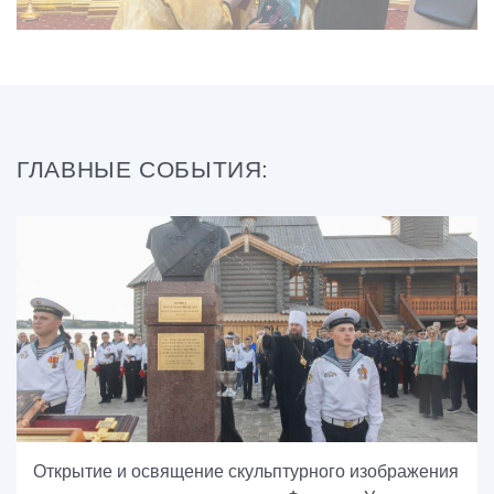
ГЛАВНЫЕ СОБЫТИЯ:
Открытие и освящение скульптурного изображения