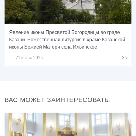
Явление иконы Пресвятой Богородицы во граде
Казани. Божественная литургия в храме Казанской
иконы Божией Матери села Ильинское
21 июля 2026
36
ВАС МОЖЕТ ЗАИНТЕРЕСОВАТЬ: