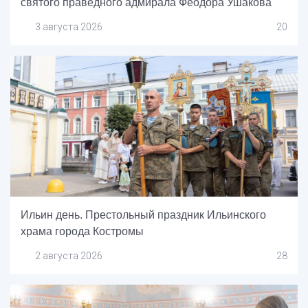
святого праведного адмирала Феодора Ушакова
3 августа 2026
20
Ильин день. Престольный праздник Ильинского
храма города Костромы
2 августа 2026
28