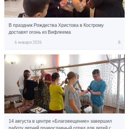
В праздник Рождества Христова в Кострому
доставят огонь из Вифлеема
6 января 2026
8
14 августа в центре «Благовещение» завершил
работу летний православный отряд для детей с