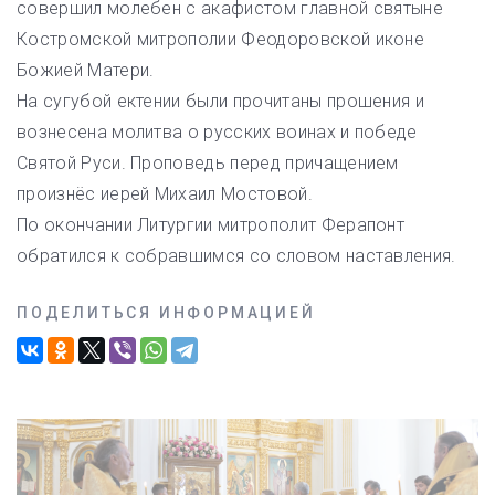
совершил молебен с акафистом главной святыне
Костромской митрополии Феодоровской иконе
Божией Матери.
На сугубой ектении были прочитаны прошения и
вознесена молитва о русских воинах и победе
Святой Руси. Проповедь перед причащением
произнёс иерей Михаил Мостовой.
По окончании Литургии митрополит Ферапонт
обратился к собравшимся со словом наставления.
ПОДЕЛИТЬСЯ ИНФОРМАЦИЕЙ