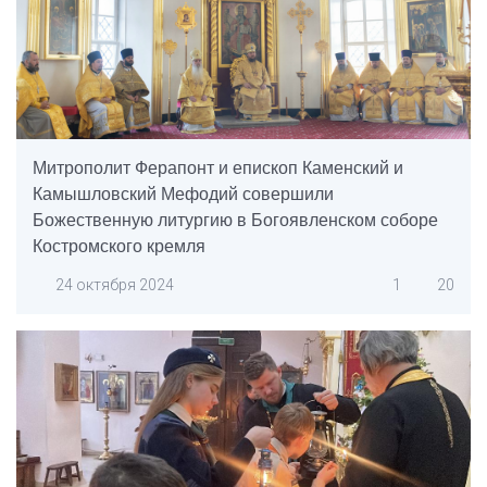
Митрополит Ферапонт и епископ Каменский и
Камышловский Мефодий совершили
Божественную литургию в Богоявленском соборе
Костромского кремля
24 октября 2024
1
20