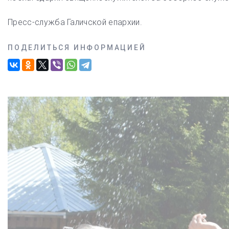
Пресс-служба Галичской епархии.
ПОДЕЛИТЬСЯ ИНФОРМАЦИЕЙ