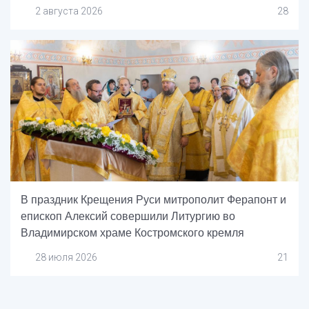
2 августа 2026
28
В праздник Крещения Руси митрополит Ферапонт и
епископ Алексий совершили Литургию во
Владимирском храме Костромского кремля
28 июля 2026
21