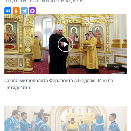
ПОДЕЛИТЬСЯ ИНФОРМАЦИЕЙ
11:42
Слово митрополита Ферапонта в Неделю 34-ю по
Пятидесятн