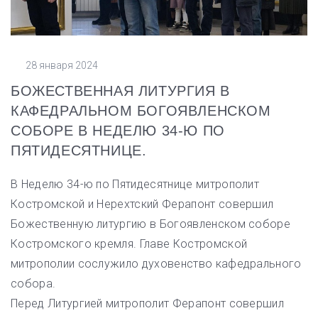
28 января 2024
БОЖЕСТВЕННАЯ ЛИТУРГИЯ В
КАФЕДРАЛЬНОМ БОГОЯВЛЕНСКОМ
СОБОРЕ В НЕДЕЛЮ 34-Ю ПО
ПЯТИДЕСЯТНИЦЕ.
В Неделю 34-ю по Пятидесятнице митрополит
Костромской и Нерехтский Ферапонт совершил
Божественную литургию в Богоявленском соборе
Костромского кремля. Главе Костромской
митрополии сослужило духовенство кафедрального
собора.
Перед Литургией митрополит Ферапонт совершил