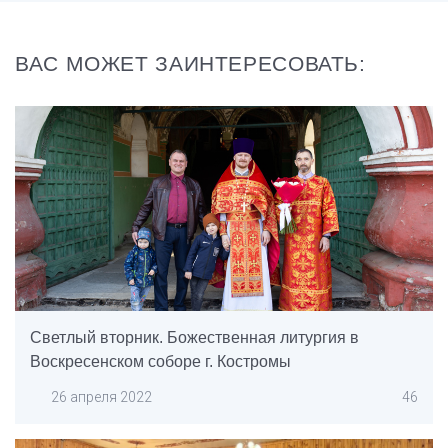
ВАС МОЖЕТ ЗАИНТЕРЕСОВАТЬ:
Светлый вторник. Божественная литургия в
Воскресенском соборе г. Костромы
26 апреля 2022
46