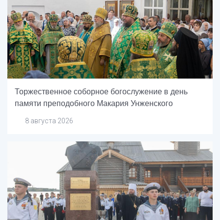
Торжественное соборное богослужение в день
памяти преподобного Макария Унженского
8 августа 2026