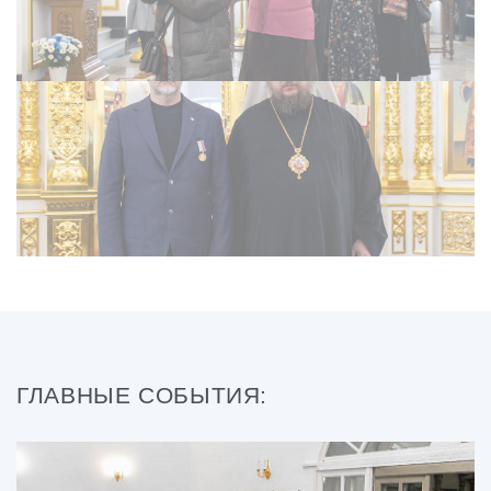
ГЛАВНЫЕ СОБЫТИЯ: