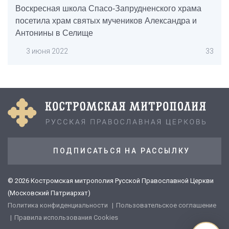
Воскресная школа Спасо-Запрудненского храма
посетила храм святых мучеников Александра и
Антонины в Селище
3 июня 2022
33
ПОДПИСАТЬСЯ НА РАССЫЛКУ
© 2026 Костромская митрополия Русской Православной Церкви
(Московский Патриархат)
Политика конфиденциальности
Пользовательское соглашение
Правила использования Cookies