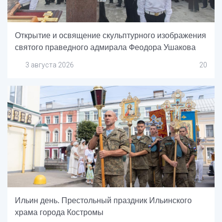
Открытие и освящение скульптурного изображения
святого праведного адмирала Феодора Ушакова
3 августа 2026
20
Ильин день. Престольный праздник Ильинского
храма города Костромы