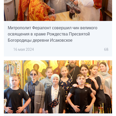
Митрополит Ферапонт совершил чин великого
освящения в храме Рождества Пресвятой
Богородицы деревни Исаковское
16 мая 2024
68