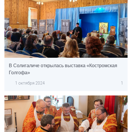
В Солигаличе открылась выставка «Костромская
Голгофа»
1 октября 2024
1