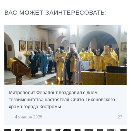
ВАС МОЖЕТ ЗАИНТЕРЕСОВАТЬ:
Митрополит Ферапонт поздравил с днём
тезоименитства настоятеля Свято-Тихоновского
храма города Костромы
4 января 2025
27