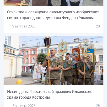
Открытие и освящение скульптурного изображения
святого праведного адмирала Феодора Ушакова
3 августа 2026
20
Ильин день. Престольный праздник Ильинского
храма города Костромы
2 августа 2026
28