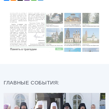
ГЛАВНЫЕ СОБЫТИЯ: