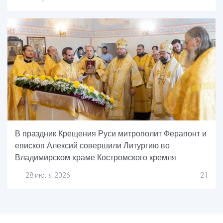
В праздник Крещения Руси митрополит Ферапонт и
епископ Алексий совершили Литургию во
Владимирском храме Костромского кремля
28 июля 2026
21