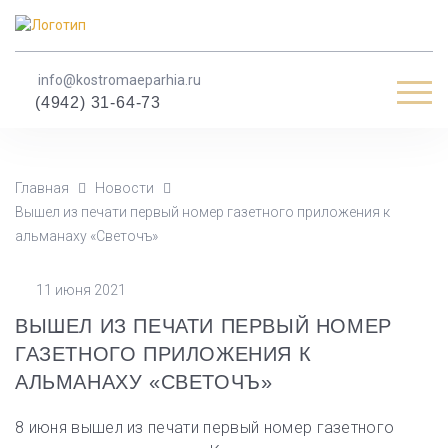
info@kostromaeparhia.ru
Мен
(4942) 31-64-73
Главная
Новости
Вышел из печати первый номер газетного приложения к
альманаху «Светочъ»
11 июня 2021
ВЫШЕЛ ИЗ ПЕЧАТИ ПЕРВЫЙ НОМЕР
ГАЗЕТНОГО ПРИЛОЖЕНИЯ К
АЛЬМАНАХУ «СВЕТОЧЪ»
8 июня вышел из печати первый номер газетного