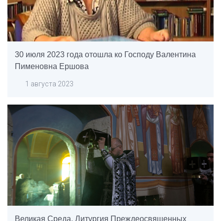
30 июля 2023 года отошла ко Господу Валентина
Пименовна Ершова
1 августа 2023
Великая Среда. Литургия Преждеосвященных