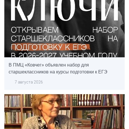
В ПМЦ «Ковчег» объявлен набор для
старшеклассников на курсы подготовки к ЕГЭ
7 августа 2026