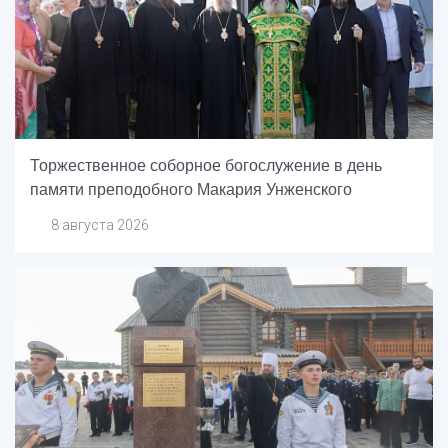
Торжественное соборное богослужение в день
памяти преподобного Макария Унженского
8 августа 2026