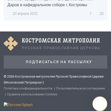
Даров в кафедральном соборе г. Костромы
20 апреля 2022
1
20
ПОДПИСАТЬСЯ НА РАССЫЛКУ
© 2026 Костромская митрополия Русской Православной Церкви
(Московский Патриархат)
Политика конфиденциальности
Пользовательское соглашение
Правила использования Cookies