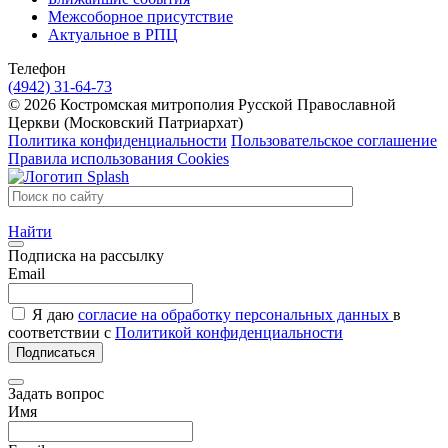
Межсоборное присутствие
Актуальное в РПЦ
Телефон
(4942) 31-64-73
© 2026 Костромская митрополия Русской Православной
Церкви (Московский Патриархат)
Политика конфиденциальности
Пользовательское соглашение
Правила использования Cookies
Найти
Подписка на рассылку
Email
Я даю
согласие на обработку персональных данных
в
соответствии с
Политикой конфиденциальности
Подписаться
Задать вопрос
Имя