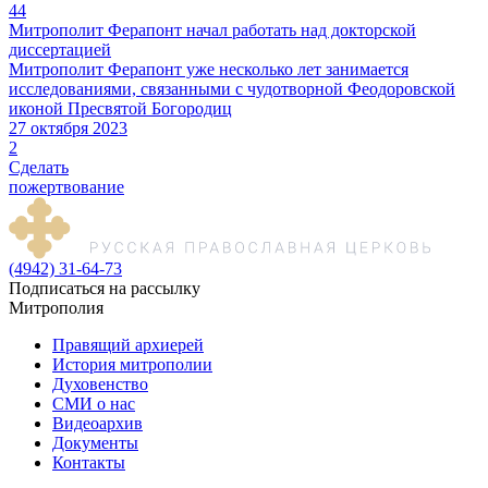
44
Митрополит Ферапонт начал работать над докторской
диссертацией
Митрополит Ферапонт уже несколько лет занимается
исследованиями, связанными с чудотворной Феодоровской
иконой Пресвятой Богородиц
27 октября 2023
2
Сделать
пожертвование
(4942) 31-64-73
Подписаться на рассылку
Митрополия
Правящий архиерей
История митрополии
Духовенство
СМИ о нас
Видеоархив
Документы
Контакты