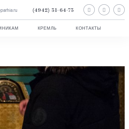
(4942) 31-64-73
arhia.ru
МНИКАМ
КРЕМЛЬ
КОНТАКТЫ