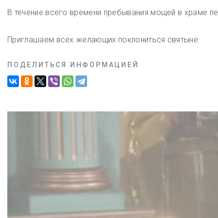
В течение всего времени пребывания мощей в храме п
Приглашаем всех желающих поклониться святыне.
ПОДЕЛИТЬСЯ ИНФОРМАЦИЕЙ