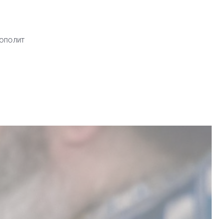
ополит