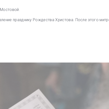
 Мостовой.
ление празднику Рождества Христова. После этого митр