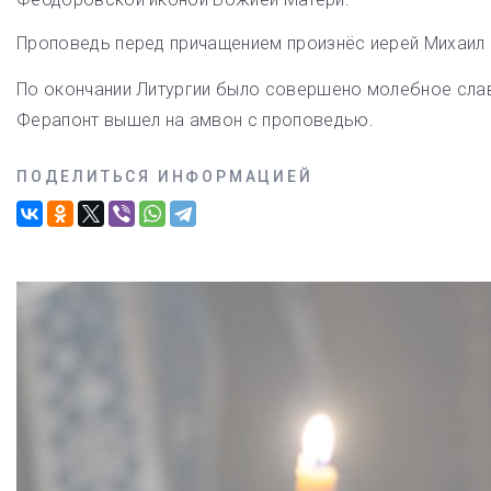
Проповедь перед причащением произнёс иерей Михаил
По окончании Литургии было совершено молебное слав
Ферапонт вышел на амвон с проповедью.
ПОДЕЛИТЬСЯ ИНФОРМАЦИЕЙ