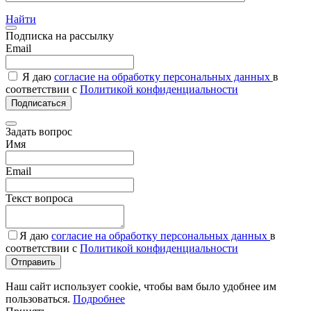
Найти
Подписка на рассылку
Email
Я даю
согласие на обработку персональных данных
в
соответствии с
Политикой конфиденциальности
Подписаться
Задать вопрос
Имя
Email
Текст вопроса
Я даю
согласие на обработку персональных данных
в
соответствии с
Политикой конфиденциальности
Отправить
Наш сайт использует cookie, чтобы вам было удобнее им
пользоваться.
Подробнее