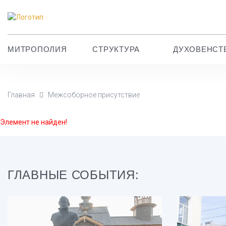
МИТРОПОЛИЯ
СТРУКТУРА
ДУХОВЕНСТ
Главная
Межсоборное присутствие
Элемент не найден!
ГЛАВНЫЕ СОБЫТИЯ: