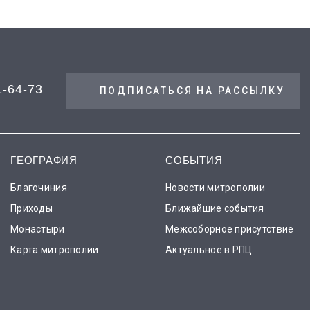
1-64-73
ПОДПИСАТЬСЯ НА РАССЫЛКУ
ГЕОГРАФИЯ
СОБЫТИЯ
Благочиния
Новости митрополии
Приходы
Ближайшие события
Монастыри
Межсоборное присутствие
Карта митрополии
Актуальное в РПЦ