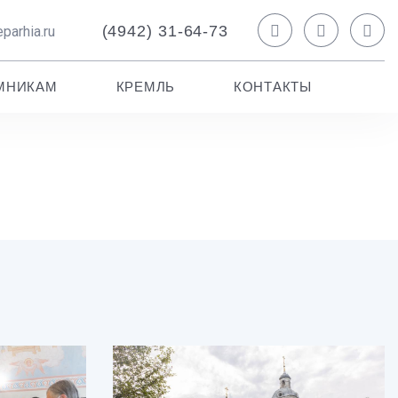
(4942) 31-64-73
parhia.ru
МНИКАМ
КРЕМЛЬ
КОНТАКТЫ