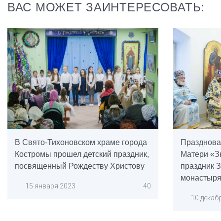
ВАС МОЖЕТ ЗАИНТЕРЕСОВАТЬ:
В Свято-Тихоновском храме города
Празднова
Костромы прошел детский праздник,
Матери «З
посвященный Рождеству Христову
праздник 
монастыря
15 января 2023
40
10 декаб