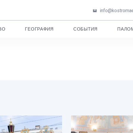
info@kostromae
ВО
ГЕОГРАФИЯ
СОБЫТИЯ
ПАЛО