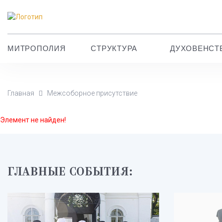
МИТРОПОЛИЯ
СТРУКТУРА
ДУХОВЕНСТ
Главная
Межсоборное присутствие
Элемент не найден!
ГЛАВНЫЕ СОБЫТИЯ: