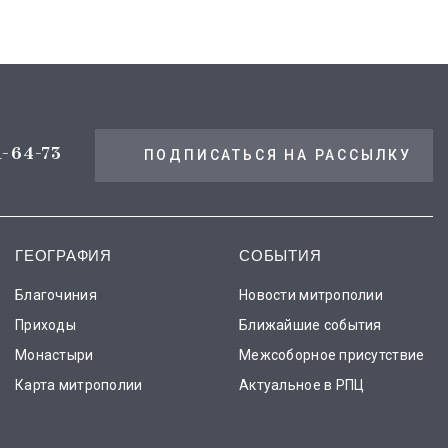
1-64-73
ПОДПИСАТЬСЯ НА РАССЫЛКУ
ГЕОГРАФИЯ
СОБЫТИЯ
Благочиния
Новости митрополии
Приходы
Ближайшие события
Монастыри
Межсоборное присутствие
Карта митрополии
Актуальное в РПЦ