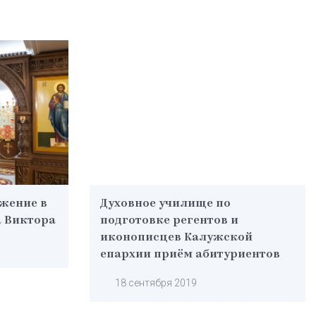
жение в
Духовное училище по
а Виктора
подготовке регентов и
иконописцев Калужской
епархии приём абитуриентов
18 сентября 2019