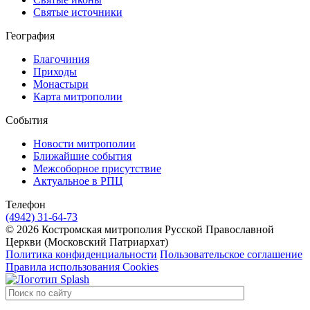
Святые источники
География
Благочиния
Приходы
Монастыри
Карта митрополии
События
Новости митрополии
Ближайшие события
Межсоборное присутствие
Актуальное в РПЦ
Телефон
(4942) 31-64-73
© 2026 Костромская митрополия Русской Православной
Церкви (Московский Патриархат)
Политика конфиденциальности
Пользовательское соглашение
Правила использования Cookies