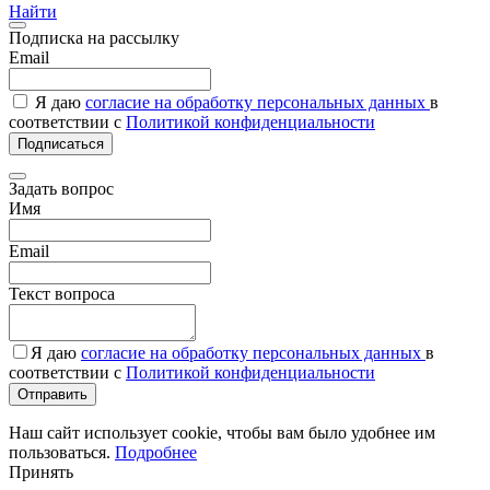
Найти
Подписка на рассылку
Email
Я даю
согласие на обработку персональных данных
в
соответствии с
Политикой конфиденциальности
Подписаться
Задать вопрос
Имя
Email
Текст вопроса
Я даю
согласие на обработку персональных данных
в
соответствии с
Политикой конфиденциальности
Отправить
Наш сайт использует cookie, чтобы вам было удобнее им
пользоваться.
Подробнее
Принять