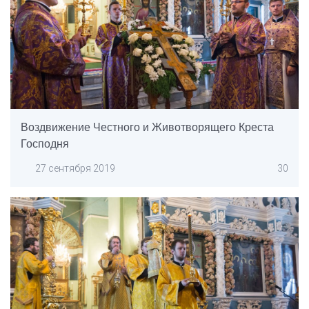
Воздвижение Честного и Животворящего Креста
Господня
27 сентября 2019
30