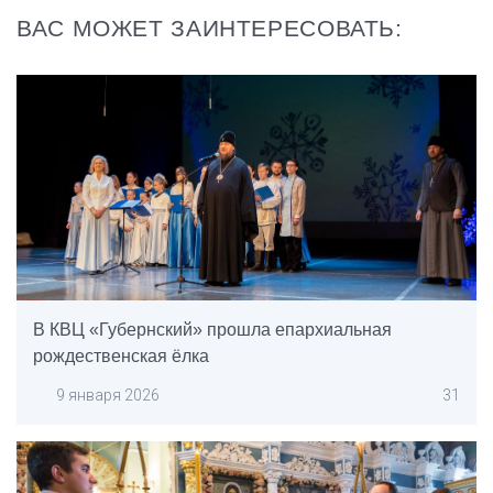
ВАС МОЖЕТ ЗАИНТЕРЕСОВАТЬ:
В КВЦ «Губернский» прошла епархиальная
рождественская ёлка
9 января 2026
31