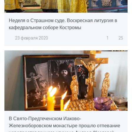
Неделя о Страшном суде. Воскресная литургия в
кафедральном соборе Костромы
23 февраля 2020
1
25
В Свято-Предтеченском Иаково-
Железноборовском монастыре прошло отпевание