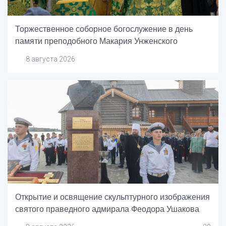
Торжественное соборное богослужение в день
памяти преподобного Макария Унженского
8 августа 2026
Открытие и освящение скульптурного изображения
святого праведного адмирала Феодора Ушакова