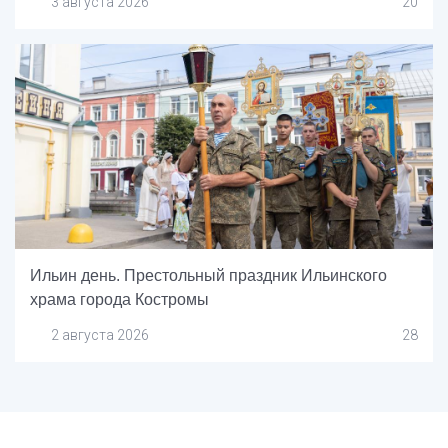
3 августа 2026
20
Ильин день. Престольный праздник Ильинского
храма города Костромы
2 августа 2026
28