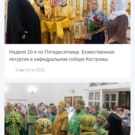
Неделя 10-я по Пятидесятнице. Божественная
литургия в кафедральном соборе Костромы
9 августа 2026