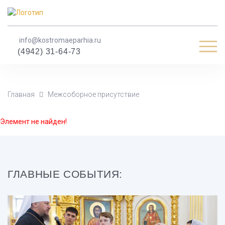
info@kostromaeparhia.ru
Мен
(4942) 31-64-73
Главная
Межсоборное присутствие
Элемент не найден!
ГЛАВНЫЕ СОБЫТИЯ: