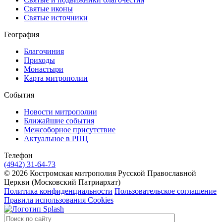
Святые иконы
Святые источники
География
Благочиния
Приходы
Монастыри
Карта митрополии
События
Новости митрополии
Ближайшие события
Межсоборное присутствие
Актуальное в РПЦ
Телефон
(4942) 31-64-73
© 2026 Костромская митрополия Русской Православной
Церкви (Московский Патриархат)
Политика конфиденциальности
Пользовательское соглашение
Правила использования Cookies