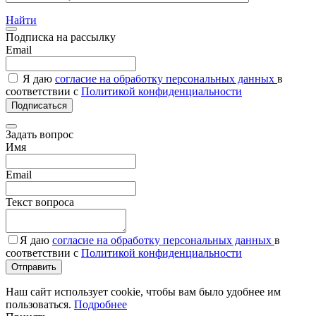
Найти
Подписка на рассылку
Email
Я даю
согласие на обработку персональных данных
в
соответствии с
Политикой конфиденциальности
Подписаться
Задать вопрос
Имя
Email
Текст вопроса
Я даю
согласие на обработку персональных данных
в
соответствии с
Политикой конфиденциальности
Отправить
Наш сайт использует cookie, чтобы вам было удобнее им
пользоваться.
Подробнее