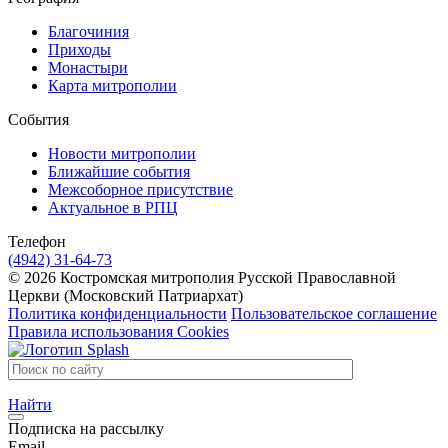
Благочиния
Приходы
Монастыри
Карта митрополии
События
Новости митрополии
Ближайшие события
Межсоборное присутствие
Актуальное в РПЦ
Телефон
(4942) 31-64-73
© 2026 Костромская митрополия Русской Православной
Церкви (Московский Патриархат)
Политика конфиденциальности
Пользовательское соглашение
Правила использования Cookies
Найти
Подписка на рассылку
Email