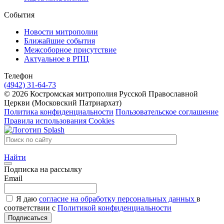
События
Новости митрополии
Ближайшие события
Межсоборное присутствие
Актуальное в РПЦ
Телефон
(4942) 31-64-73
© 2026 Костромская митрополия Русской Православной
Церкви (Московский Патриархат)
Политика конфиденциальности
Пользовательское соглашение
Правила использования Cookies
Найти
Подписка на рассылку
Email
Я даю
согласие на обработку персональных данных
в
соответствии с
Политикой конфиденциальности
Подписаться