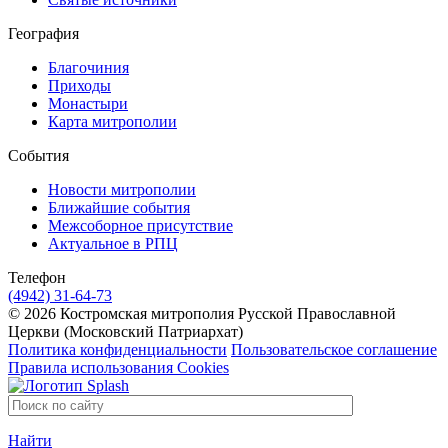
География
Благочиния
Приходы
Монастыри
Карта митрополии
События
Новости митрополии
Ближайшие события
Межсоборное присутствие
Актуальное в РПЦ
Телефон
(4942) 31-64-73
© 2026 Костромская митрополия Русской Православной
Церкви (Московский Патриархат)
Политика конфиденциальности
Пользовательское соглашение
Правила использования Cookies
Найти