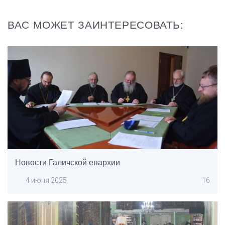
ВАС МОЖЕТ ЗАИНТЕРЕСОВАТЬ:
Новости Галичской епархии
4 июня 2025
16