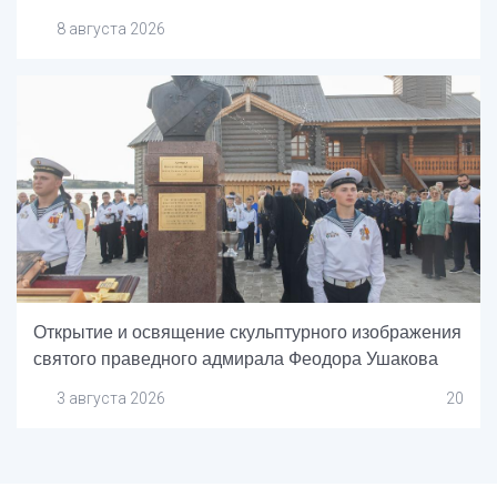
8 августа 2026
Открытие и освящение скульптурного изображения
святого праведного адмирала Феодора Ушакова
3 августа 2026
20