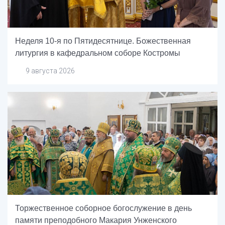
Неделя 10-я по Пятидесятнице. Божественная
литургия в кафедральном соборе Костромы
9 августа 2026
Торжественное соборное богослужение в день
памяти преподобного Макария Унженского