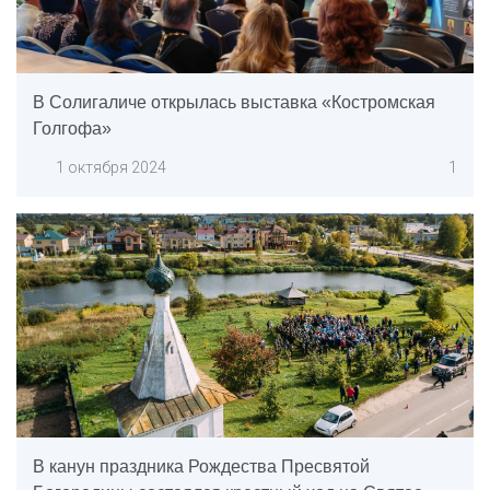
В Солигаличе открылась выставка «Костромская
Голгофа»
1 октября 2024
1
В канун праздника Рождества Пресвятой