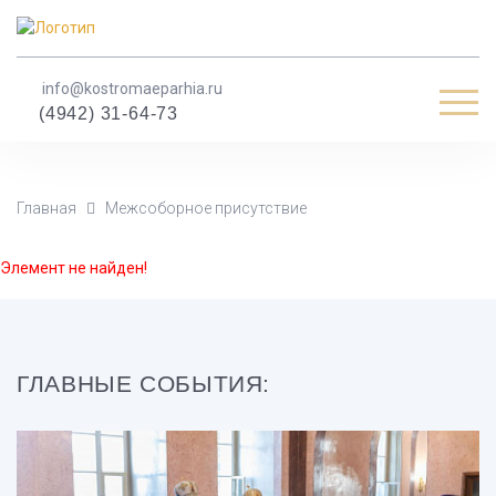
info@kostromaeparhia.ru
Мен
(4942) 31-64-73
Главная
Межсоборное присутствие
Элемент не найден!
ГЛАВНЫЕ СОБЫТИЯ: