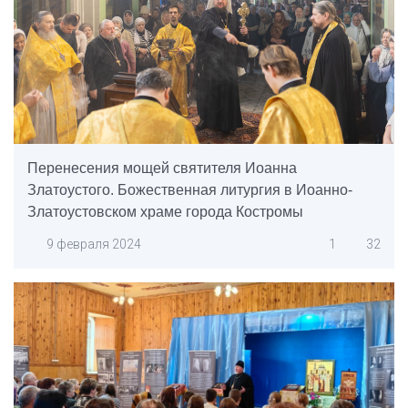
Перенесения мощей святителя Иоанна
Златоустого. Божественная литургия в Иоанно-
Златоустовском храме города Костромы
9 февраля 2024
1
32