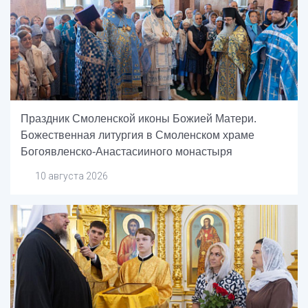
Праздник Смоленской иконы Божией Матери.
Божественная литургия в Смоленском храме
Богоявленско-Анастасииного монастыря
10 августа 2026