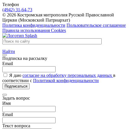
Телефон
(4942) 31-64-73
© 2026 Костромская митрополия Русской Православной
Церкви (Московский Патриархат)
Политика конфиденциальности
Пользовательское соглашение
Правила использования Cookies
Найти
Подписка на рассылку
Email
Я даю
согласие на обработку персональных данных
в
соответствии с
Политикой конфиденциальности
Подписаться
Задать вопрос
Имя
Email
Текст вопроса