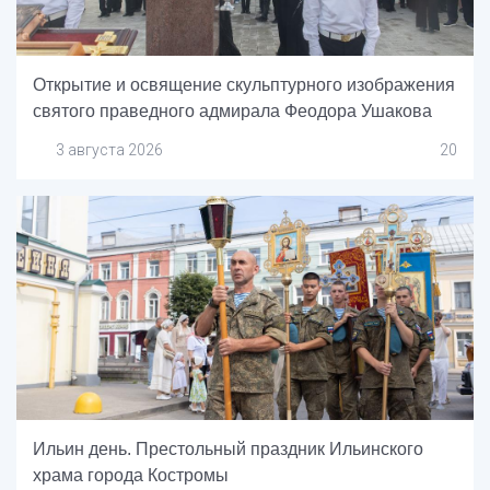
Открытие и освящение скульптурного изображения
святого праведного адмирала Феодора Ушакова
3 августа 2026
20
Ильин день. Престольный праздник Ильинского
храма города Костромы