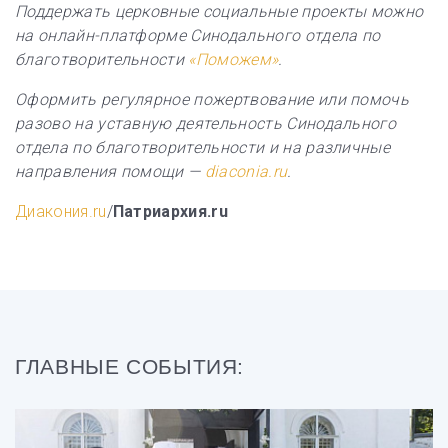
Поддержать церковные социальные проекты можно
на онлайн-платформе Синодального отдела по
благотворительности
«Поможем»
.
Оформить регулярное пожертвование или помочь
разово на уставную деятельность Синодального
отдела по благотворительности и на различные
направления помощи —
diaconia.ru
.
Диакония.ru
/
Патриархия.ru
ГЛАВНЫЕ СОБЫТИЯ: