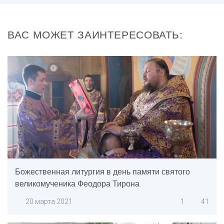
ВАС МОЖЕТ ЗАИНТЕРЕСОВАТЬ:
Божественная литургия в день памяти святого
великомученика Феодора Тирона
20 марта 2021
1
41