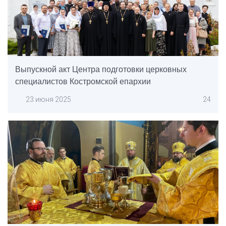
Выпускной акт Центра подготовки церковных
специалистов Костромской епархии
23 июня 2025
24