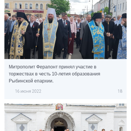
Митрополит Ферапонт принял участие в
торжествах в честь 10-летия образования
Рыбинской епархии.
16 июня 2022
18