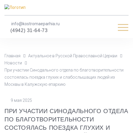
info@kostromaeparhia.ru
Мен
(4942) 31-64-73
Главная
Актуальное в Русской Православной Церкви
Новости
При участии Синодального отдела по благотворительности
состоялась поездка глухих и слабослышащих людей из
Москвы в Калужскую епархию
9 мая 2025
ПРИ УЧАСТИИ СИНОДАЛЬНОГО ОТДЕЛА
ПО БЛАГОТВОРИТЕЛЬНОСТИ
СОСТОЯЛАСЬ ПОЕЗДКА ГЛУХИХ И