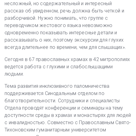
несложный, но содержательный и интересный
рассказ об увиденном, речь должна быть четкой и
разборчивой. Нужно понимать, что группе с
переводчиком жестового языка невозможно
одновременно показывать интересные детали и
рассказывать о них, поэтому экскурсии для глухих
всегда длительнее по времени, чем для слышащих».
Сегодня в 67 православных храмах в 42 митрополиях
ведется работа с глухими и слабослышащими
людьми.
Тема развития инклюзивного паломничества
поддерживается Синодальным отделом по
благотворительности. Сотрудники и специалисты
Отдела проводят конференции и семинары на тему
доступности среды в храмах и монастырях для людей
с инвалидностью. Совместно с Православным Свято-
Тихоновским гуманитарным университетом