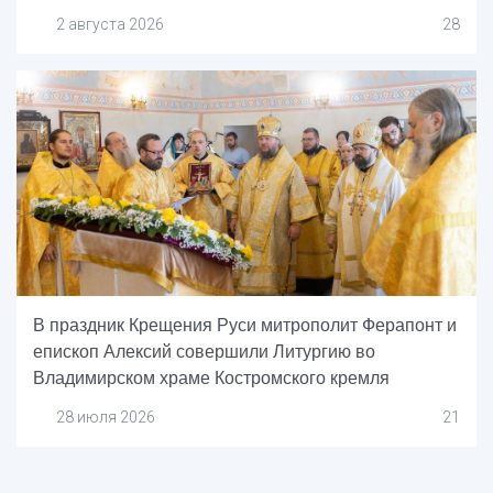
2 августа 2026
28
В праздник Крещения Руси митрополит Ферапонт и
епископ Алексий совершили Литургию во
Владимирском храме Костромского кремля
28 июля 2026
21