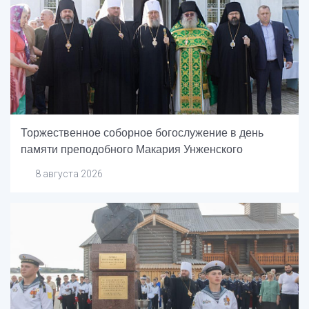
Торжественное соборное богослужение в день
памяти преподобного Макария Унженского
8 августа 2026