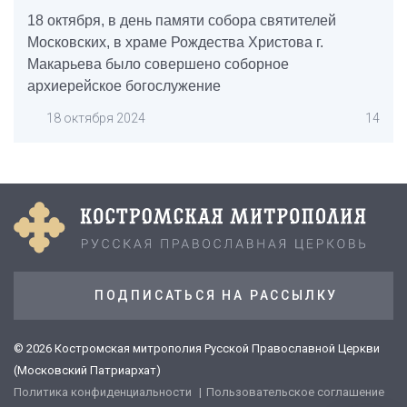
18 октября, в день памяти собора святителей
Московских, в храме Рождества Христова г.
Макарьева было совершено соборное
архиерейское богослужение
18 октября 2024
14
ПОДПИСАТЬСЯ НА РАССЫЛКУ
© 2026 Костромская митрополия Русской Православной Церкви
(Московский Патриархат)
Политика конфиденциальности
Пользовательское соглашение